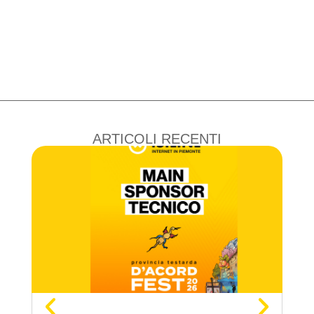
ARTICOLI RECENTI