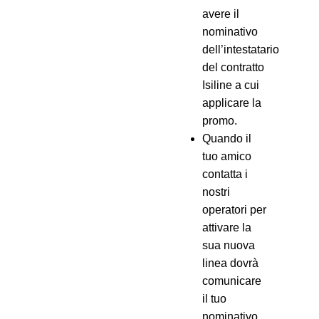
avere il
nominativo
dell’intestatario
del contratto
Isiline a cui
applicare la
promo.
Quando il
tuo amico
contatta i
nostri
operatori per
attivare la
sua nuova
linea dovrà
comunicare
il tuo
nominativo.