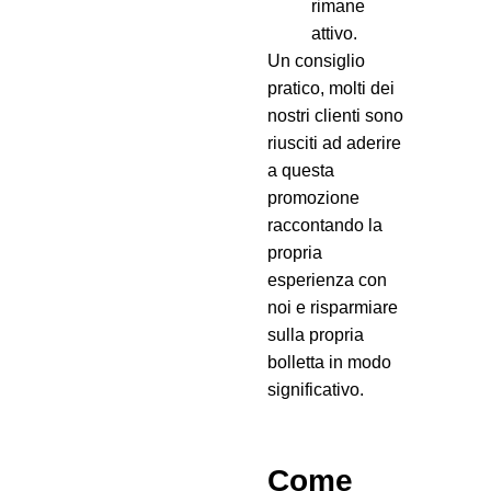
rimane
attivo.
Un consiglio
pratico, molti dei
nostri clienti sono
riusciti ad aderire
a questa
promozione
raccontando la
propria
esperienza con
noi e risparmiare
sulla propria
bolletta in modo
significativo.
Come