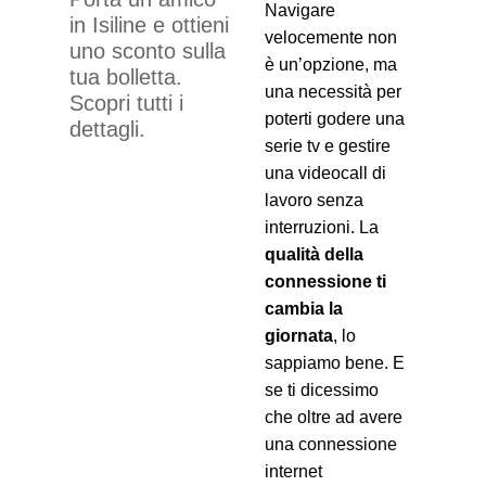
Navigare
in Isiline e ottieni
velocemente non
uno sconto sulla
è un’opzione, ma
tua bolletta.
una necessità per
Scopri tutti i
poterti godere una
dettagli.
serie tv e gestire
una videocall di
lavoro senza
interruzioni. La
qualità della
connessione ti
cambia la
giornata
, lo
sappiamo bene.
E
se ti dicessimo
che oltre ad avere
una connessione
internet