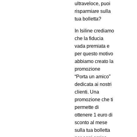
ultraveloce, puoi
risparmiare sulla
tua bolletta?
In Isiline crediamo
che la fiducia
vada premiata e
per questo motivo
abbiamo creato la
promozione
“Porta un amico”
dedicata ai nostri
clienti. Una
promozione che ti
permette di
ottenere 1 euro di
sconto al mese
sulla tua bolletta