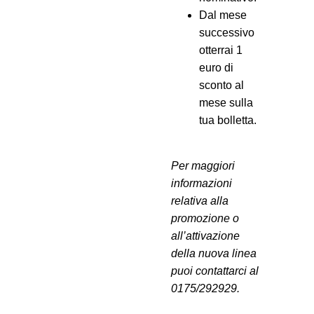
Dal mese
successivo
otterrai 1
euro di
sconto al
mese sulla
tua bolletta.
Per maggiori
informazioni
relativa alla
promozione o
all’attivazione
della nuova linea
puoi contattarci al
0175/292929.