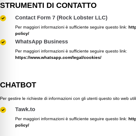
STRUMENTI DI CONTATTO
Contact Form 7 (Rock Lobster LLC)
Per maggiori informazioni è sufficiente seguire questo link:
htt
policy/
WhatsApp Business
Per maggiori informazioni è sufficiente seguire questo link:
https://www.whatsapp.com/legal/cookies/
CHATBOT
Per gestire le richieste di informazioni con gli utenti questo sito web utili
Tawk.to
Per maggiori informazioni è sufficiente seguire questo link:
htt
policy/