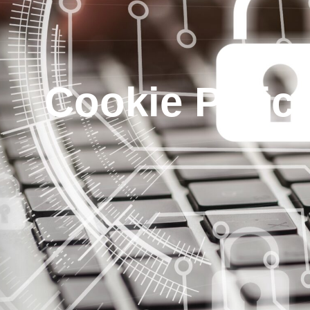
Cookie Polic