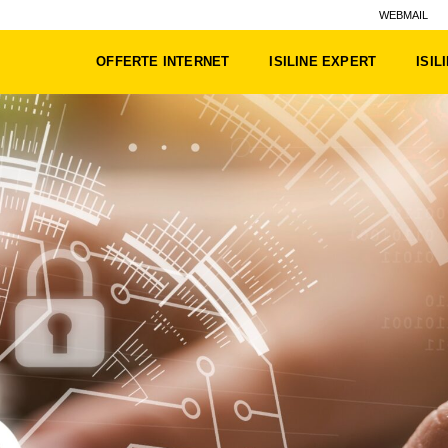
WEBMAIL
OFFERTE INTERNET
ISILINE EXPERT
ISIL