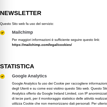
NEWSLETTER
Questo Sito web fa uso del servizio:
Mailchimp
Per maggiori informazioni è sufficiente seguire questo link:
https://mailchimp.com/legal/cookies/
STATISTICA
Google Analytics
Google Analytics fa uso dei Cookie per raccogliere informazion
degli Utenti e su come essi visitino questo Sito web. Questo Sito
Analytics offerto da Google Ireland Limited, con IP anonimizzato
di terze parti, per il monitoraggio statistico delle attività realiz
utilizza Cookie che non memorizzano dati personali. Per ulterio