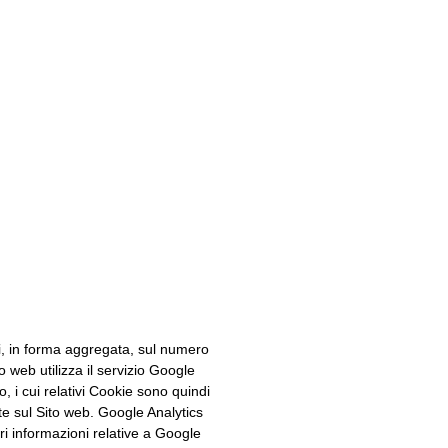
i, in forma aggregata, sul numero
 web utilizza il servizio Google
, i cui relativi Cookie sono quindi
zate sul Sito web. Google Analytics
ri informazioni relative a Google