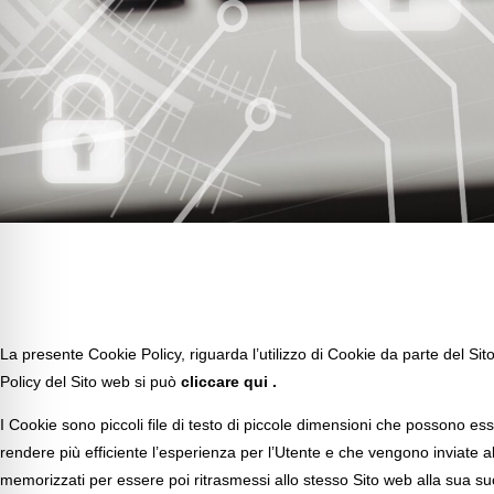
La presente Cookie Policy, riguarda l’utilizzo di Cookie da parte del Si
Policy del Sito web si può
cliccare
qui
.
I Cookie sono piccoli file di testo di piccole dimensioni che possono esse
rendere più efficiente l’esperienza per l’Utente e che vengono inviate
memorizzati per essere poi ritrasmessi allo stesso Sito web alla sua su