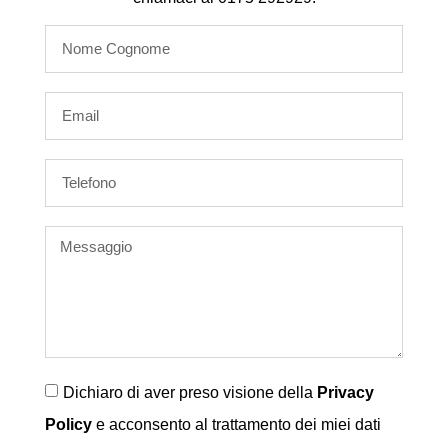
Dichiaro di aver preso visione della
Privacy
Policy
e acconsento al trattamento dei miei dati