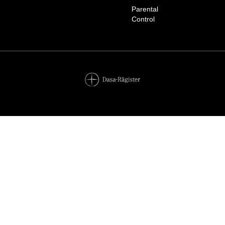
Parental
Control