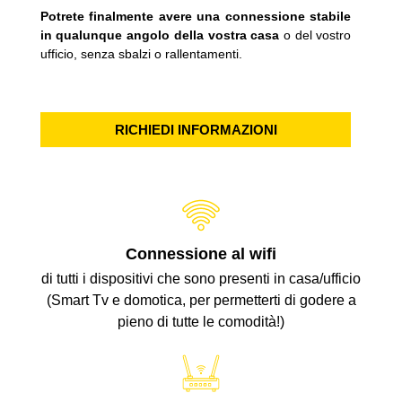
Potrete finalmente avere una connessione stabile
in qualunque angolo della vostra casa
o del vostro
ufficio, senza sbalzi o rallentamenti.
RICHIEDI INFORMAZIONI
Connessione al wifi
di tutti i dispositivi che sono presenti in casa/ufficio
(Smart Tv e domotica, per permetterti di godere a
pieno di tutte le comodità!)