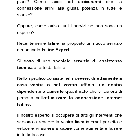
piani? Come faccio ad assicurarmi che la
connessione arrivi alla giusta potenza in tutte le
stanze?
Oppure, come attivo tutti i servizi se non sono un
esperto?
Recentemente Isiline ha proposto un nuovo servizio
denominato
Isiline Expert
.
Si tratta di uno
speciale servizio di assistenza
tecnica
offerto da Isiline.
Nello specifico consiste nel
ricevere, direttamente a
casa vostra o nel vostro ufficio, un nostro
dipendente altamente qualificato
che vi aiuterà di
persona nell’
ottimizzare la connessione internet
Isiline.
Il nostro esperto si occuperà di tutti gli interventi che
servono a rendere la vostra linea internet perfetta e
veloce e vi aiuterà a capire come aumentare la rete
in tutta la casa.