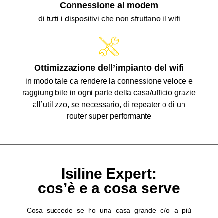
Connessione al modem
di tutti i dispositivi che non sfruttano il wifi
Ottimizzazione dell’impianto del wifi
in modo tale da rendere la connessione veloce e
raggiungibile in ogni parte della casa/ufficio grazie
all’utilizzo, se necessario, di repeater o di un
router super performante
Isiline Expert:
cos’è e a cosa serve
Cosa succede se ho una casa grande e/o a più