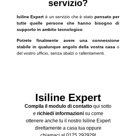
servizio?
Isiline Expert
è un servizio che è stato
pensato per
tutte quelle persone che hanno bisogno di
supporto in ambito tecnologico
.
Potrete finalmente avere una connessione
stabile in qualunque angolo della vostra casa
o
del vostro ufficio, senza sbalzi o rallentamenti.
Isiline Expert
Compila il modulo di contatto
qui sotto
e
richiedi informazioni
su come
ottenere anche tu il nostro Isiline Expert
direttamente a casa tua oppure
chiamaci al 0175 292929!