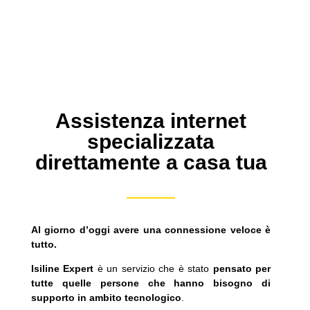
Assistenza internet
specializzata
direttamente a casa tua
Al giorno d’oggi avere una connessione veloce è
tutto.
Isiline Expert
è un servizio che è stato
pensato per
tutte quelle persone che hanno bisogno di
supporto in ambito tecnologico
.