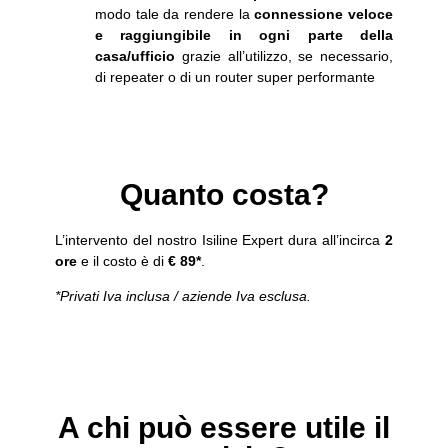
modo tale da rendere la
connessione veloce
e raggiungibile in ogni parte della
casa/ufficio
grazie all’utilizzo, se necessario,
di repeater o di un router super performante
Quanto costa?
L’intervento del nostro Isiline Expert dura all’incirca
2
ore
e il costo è di
€ 89*
.
*Privati Iva inclusa / aziende Iva esclusa.
A chi può essere utile il