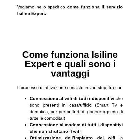
Vediamo nello specifico
come funziona il servizio
Isiline Expert.
Come funziona Isiline
Expert e quali sono i
vantaggi
Il processo di attivazione consiste in vari step, tra cui:
Connessione al wifi di tutti i dispositivi
che
sono presenti in casa/ufficio (Smart Tv e
domotica, per permetterti di godere a pieno di
tutte le comodità!)
Connessione al modem di tutti i dispositivi
che non sfruttano il wifi
Ottimizzazione dell’impianto del wifi
in