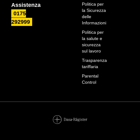
Politica per
Assistenza
la Sicurezza
0175
delle
292999
Informazioni
Politica per
la salute e
sicurezza
sul lavoro
Trasparenza
tariffaria
Parental
Control