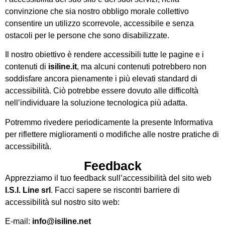
convinzione che sia nostro obbligo morale collettivo
consentire un utilizzo scorrevole, accessibile e senza
ostacoli per le persone che sono disabilizzate.
Il nostro obiettivo è rendere accessibili tutte le pagine e i
contenuti di
isiline.it
, ma alcuni contenuti potrebbero non
soddisfare ancora pienamente i più elevati standard di
accessibilità. Ciò potrebbe essere dovuto alle difficoltà
nell’individuare la soluzione tecnologica più adatta.
Potremmo rivedere periodicamente la presente Informativa
per riflettere miglioramenti o modifiche alle nostre pratiche di
accessibilità.
Feedback
Apprezziamo il tuo feedback sull’accessibilità del sito web
I.S.I. Line srl
. Facci sapere se riscontri barriere di
accessibilità sul nostro sito web:
E-mail:
info@isiline.net