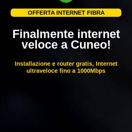
OFFERTA INTERNET FIBRA
Finalmente internet
veloce a Cuneo!
Installazione e router gratis, Internet
ultraveloce fino a 1000Mbps