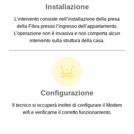
Installazione
L’intervento consiste nell’installazione della presa
della Fibra presso l’ingresso dell’appartamento.
L’operazione non è invasiva e non comporta alcun
intervento sulla struttura della casa.
Configurazione
Il tecnico si occuperà inoltre di configurare il Modem
wifi e verificarne il corretto funzionamento.