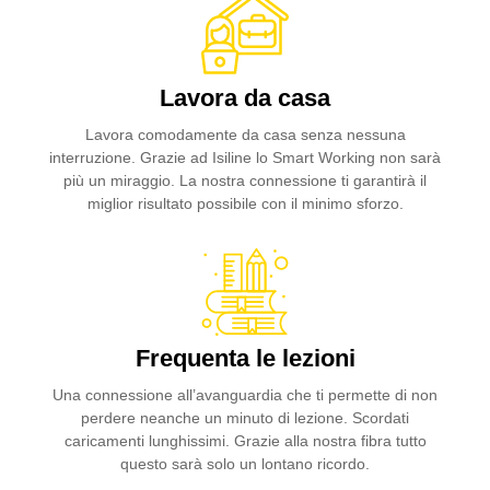
Lavora da casa
Lavora comodamente da casa senza nessuna
interruzione. Grazie ad Isiline lo Smart Working non sarà
più un miraggio. La nostra connessione ti garantirà il
miglior risultato possibile con il minimo sforzo.
Frequenta le lezioni
Una connessione all’avanguardia che ti permette di non
perdere neanche un minuto di lezione. Scordati
caricamenti lunghissimi. Grazie alla nostra fibra tutto
questo sarà solo un lontano ricordo.