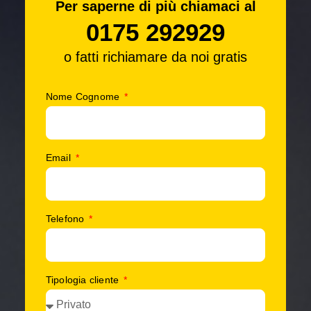
Per saperne di più chiamaci al
0175 292929
o fatti richiamare da noi gratis
Nome Cognome
Email
Telefono
Tipologia cliente