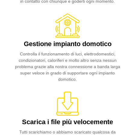
in contatto con chiunque e goderti ogni momento.
Gestione impianto domotico
Controlla il funzionamento di luci, elettrodomestici,
condizionatori, caloriferi e molto altro senza nessun
problema grazie alla nostra connessione a banda larga
super veloce in grado di supportare ogni impianto
domotico.
Scarica i file più velocemente
Tutti scarichiamo o abbiamo scaricato qualcosa da