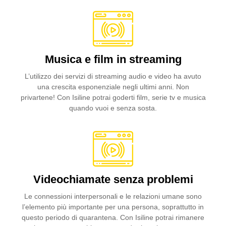
Musica e film in streaming
L’utilizzo dei servizi di streaming audio e video ha avuto
una crescita esponenziale negli ultimi anni. Non
privartene! Con Isiline potrai goderti film, serie tv e musica
quando vuoi e senza sosta.
Videochiamate senza problemi
Le connessioni interpersonali e le relazioni umane sono
l’elemento più importante per una persona, soprattutto in
questo periodo di quarantena. Con Isiline potrai rimanere