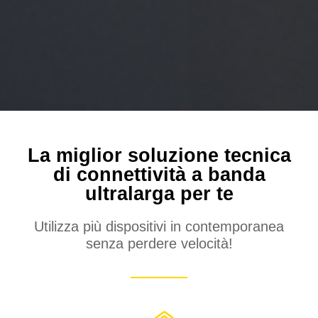
La miglior soluzione tecnica
di connettività a banda
ultralarga per te
Utilizza più dispositivi in contemporanea
senza perdere velocità!